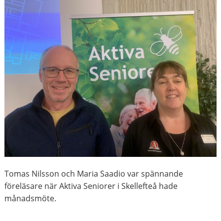
Tomas Nilsson och Maria Saadio var spännande
föreläsare när Aktiva Seniorer i Skellefteå hade
månadsmöte.