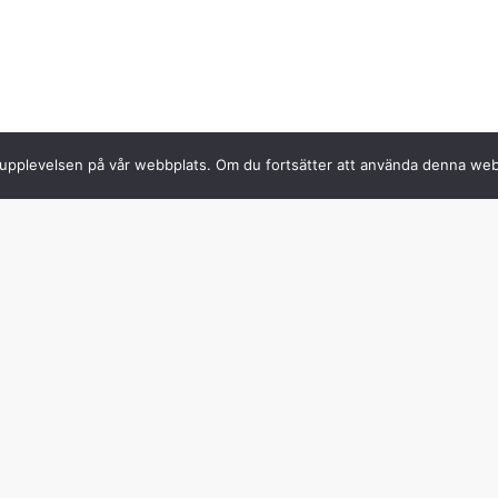
sta upplevelsen på vår webbplats. Om du fortsätter att använda denna we