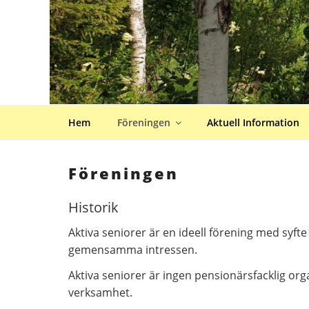
Hem
Föreningen
Aktuell Information
Föreningen
Historik
Aktiva seniorer är en ideell förening med syf
gemensamma intressen.
Aktiva seniorer är ingen pensionärsfacklig organ
verksamhet.