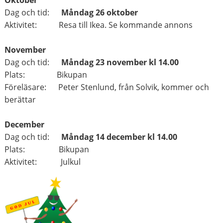
Dag och tid:
Måndag 26 oktober
Aktivitet: Resa till Ikea. Se kommande annons
November
Dag och tid:
Måndag 23 november kl 14.00
Plats: Bikupan
Föreläsare: Peter Stenlund, från Solvik, kommer och
berättar
December
Dag och tid:
Måndag 14 december kl 14.00
Plats: Bikupan
Aktivitet: Julkul