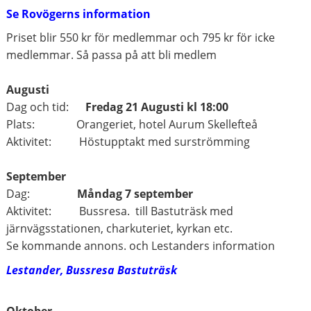
Se Rovögerns information
Priset blir 550 kr för medlemmar och 795 kr för icke
medlemmar. Så passa på att bli medlem
Augusti
Dag och tid:
Fredag 21 Augusti kl 18:00
Plats: Orangeriet, hotel Aurum Skellefteå
Aktivitet: Höstupptakt med surströmming
September
Dag:
Måndag 7 september
Aktivitet: Bussresa. till Bastuträsk med
järnvägsstationen, charkuteriet, kyrkan etc.
Se kommande annons. och Lestanders information
Lestander, Bussresa Bastuträsk
Oktober