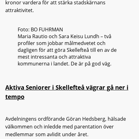
kronor vardera för att stärka stadskärnans
attraktivitet.
Foto: BO FUHRMAN
Maria Rautio och Sara Keisu Lundh – två
profiler som jobbar målmedvetet och
dagligen för att göra Skellefteå till en av de
mest intressanta och attraktiva
kommunerna i landet. De är på god väg.
Aktiva Seniorer i Skellefteå vägrar gå ner i
tempo
Avdelningens ordförande Göran Hedsberg, hälsade
välkommen och inledde med parentation över
medlemmar som avlidit under året.