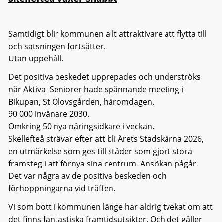
Samtidigt blir kommunen allt attraktivare att flytta till
och satsningen fortsätter.
Utan uppehåll.
Det positiva beskedet upprepades och underströks
när Aktiva Seniorer hade spännande meeting i
Bikupan, St Olovsgården, häromdagen.
90 000 invånare 2030.
Omkring 50 nya näringsidkare i veckan.
Skellefteå strävar efter att bli Årets Stadskärna 2026,
en utmärkelse som ges till städer som gjort stora
framsteg i att förnya sina centrum. Ansökan pågår.
Det var några av de positiva beskeden och
förhoppningarna vid träffen.
Vi som bott i kommunen länge har aldrig tvekat om att
det finns fantastiska framtidsutsikter. Och det gäller