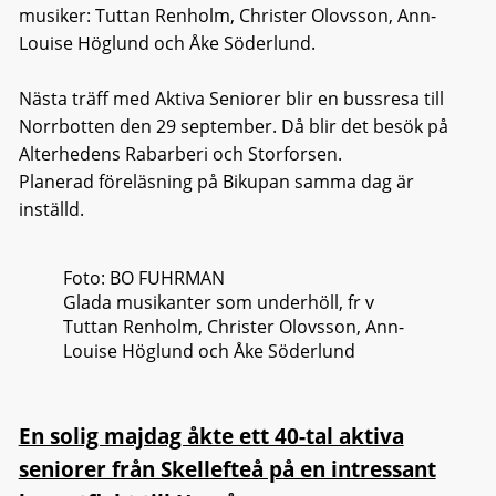
musiker: Tuttan Renholm, Christer Olovsson, Ann-
Louise Höglund och Åke Söderlund.
Nästa träff med Aktiva Seniorer blir en bussresa till
Norrbotten den 29 september. Då blir det besök på
Alterhedens Rabarberi och Storforsen.
Planerad föreläsning på Bikupan samma dag är
inställd.
Foto: BO FUHRMAN
Glada musikanter som underhöll, fr v
Tuttan Renholm, Christer Olovsson, Ann-
Louise Höglund och Åke Söderlund
En solig majdag åkte ett 40-tal aktiva
seniorer från Skellefteå på en intressant